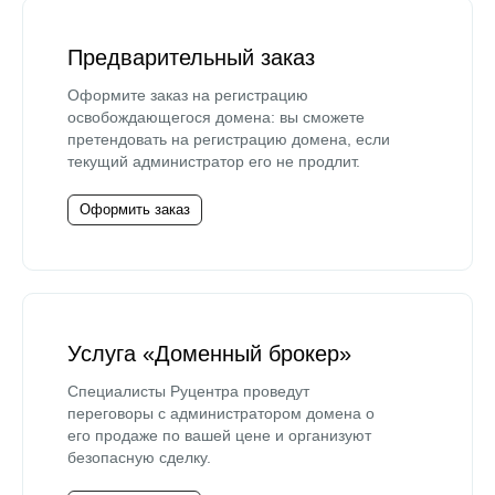
Предварительный заказ
Оформите заказ на регистрацию
освобождающегося домена: вы сможете
претендовать на регистрацию домена, если
текущий администратор его не продлит.
Оформить заказ
Услуга «Доменный брокер»
Специалисты Руцентра проведут
переговоры с администратором домена о
его продаже по вашей цене и организуют
безопасную сделку.