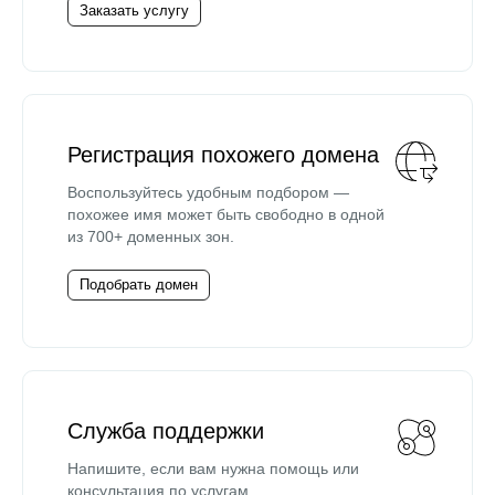
Заказать услугу
Регистрация похожего домена
Воспользуйтесь удобным подбором —
похожее имя может быть свободно в одной
из 700+ доменных зон.
Подобрать домен
Служба поддержки
Напишите, если вам нужна помощь или
консультация по услугам.