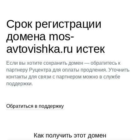
Срок регистрации
домена mos-
avtovishka.ru истек
Если вы хотите сохранить домен — обратитесь к
партнеру Руцентра для оплаты продления. Уточнить
контакты для связи с партнером можно в службе
поддержки.
Обратиться в поддержку
Как получить этот домен