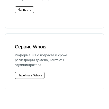
Написать
Сервис Whois
Информация о возрасте и сроке
регистрации домена, контакты
администратора.
Перейти в Whois